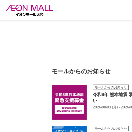
モールからのお知らせ
モールからのお知らせ
令和8年 熊本地震
い
2026/08/03 (月) - 2026
モールからのお知らせ