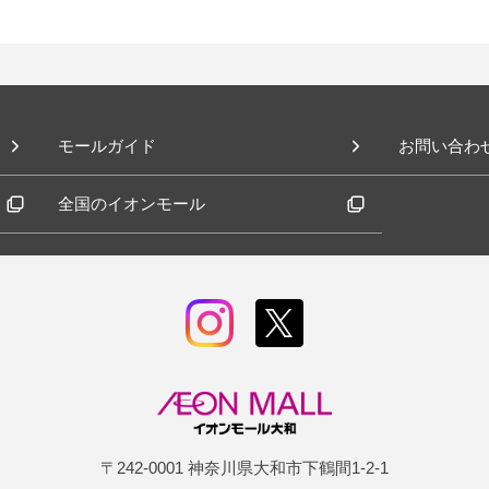
モールガイド
お問い合わ
全国のイオンモール
〒242-0001 神奈川県大和市下鶴間1-2-1