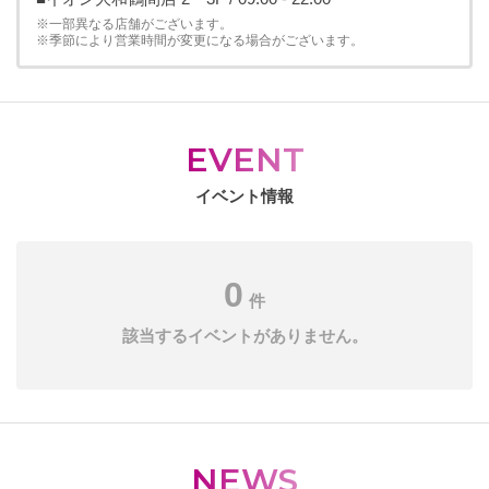
※一部異なる店舗がございます。
※季節により営業時間が変更になる場合がございます。
EVENT
イベント情報
0
件
該当するイベントがありません。
NEWS