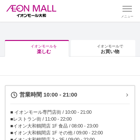
メニュー
イオンモールを
イオンモールで
楽しむ
お買い物
営業時間 10:00 - 21:00
■ イオンモール専門店街 / 10:00 - 21:00
■レストラン街 / 11:00 - 22:00
■イオン大和鶴間店 1F 食品 / 08:00 - 23:00
■イオン大和鶴間店 1F その他 / 09:00 - 22:00
■イオン大和鶴間店 2・3F / 09:00 - 22:00