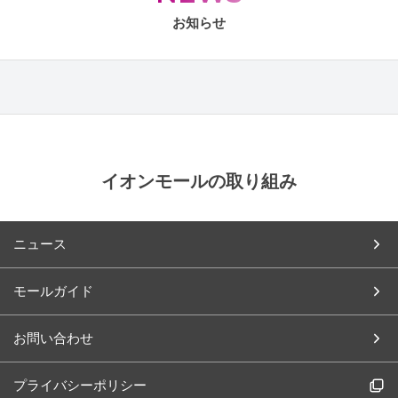
お知らせ
イオンモールの取り組み
ニュース
モールガイド
お問い合わせ
プライバシーポリシー